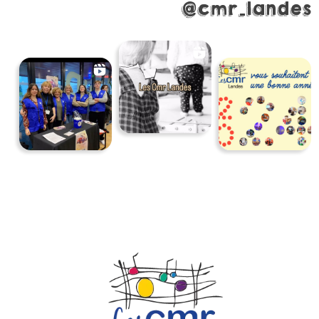
@cmr_landes