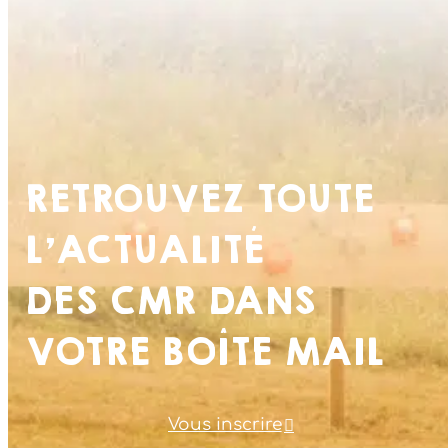
RETROUVEZ TOUTE
L’ACTUALITÉ
DES CMR DANS
VOTRE BOÎTE MAIL
Vous inscrire