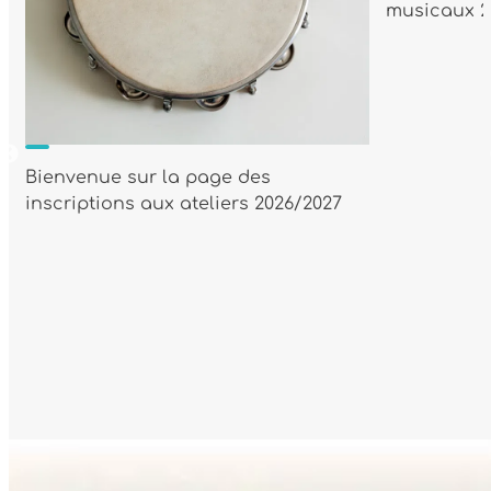
musicaux 2
Bienvenue sur la page des
e
inscriptions aux ateliers 2026/2027