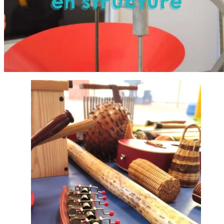
en structure