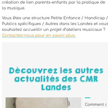
création de lien parents-enfants par la pratique de
la musique.
Vous êtes une structure Petite Enfance / Handicap /
Publics spécifiques / Autres dans les Landes et vou
souhaitez accueillir un projet d’ateliers musicaux ?
Contactez-nous pour en savoir plus.
Découvrez les autres
actualités des CMR
Landes
Comment s’i