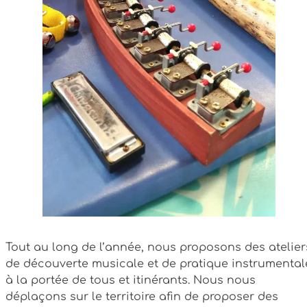
Tout au long de l’année, nous proposons des atelier
de découverte musicale et de pratique instrumental
à la portée de tous et itinérants. Nous nous
déplaçons sur le territoire afin de proposer des