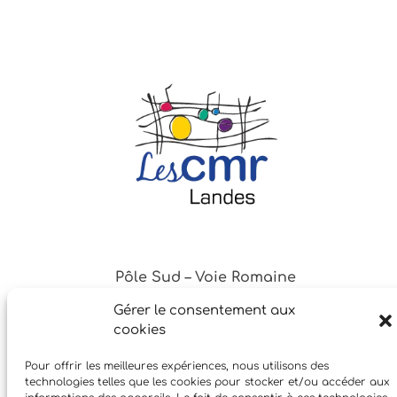
Pôle Sud – Voie Romaine
Gérer le consentement aux
40230 Saint-Vincent de Tyrosse
cookies
Pour offrir les meilleures expériences, nous utilisons des
05 58 41 46 68
technologies telles que les cookies pour stocker et/ou accéder aux
07 68 97 45 68