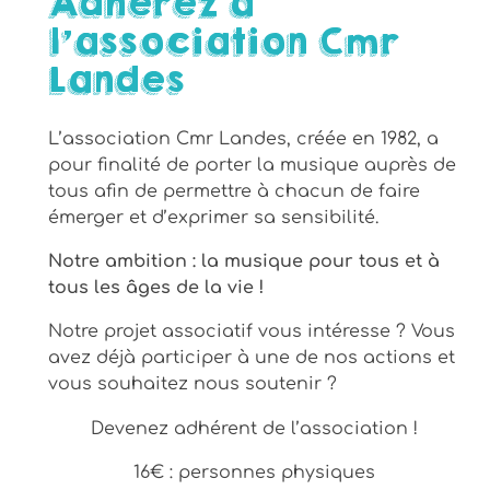
Adhérez à
l’association Cmr
Landes
L’association Cmr Landes, créée en 1982, a
pour finalité de porter la musique auprès de
tous afin de permettre à chacun de faire
émerger et d’exprimer sa sensibilité.
Notre ambition : la musique pour tous et à
tous les âges de la vie !
Notre projet associatif vous intéresse ? Vous
avez déjà participer à une de nos actions et
vous souhaitez nous soutenir ?
Devenez adhérent de l’association !
16€ : personnes physiques