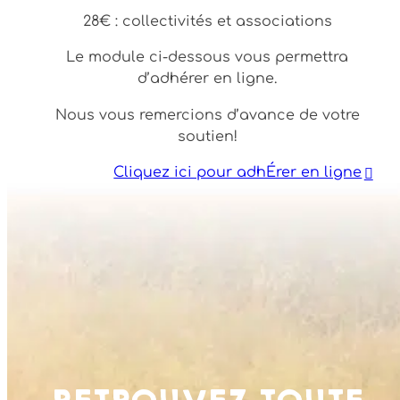
28€ : collectivités et associations
Le module ci-dessous vous permettra
d’adhérer en ligne.
Nous vous remercions d’avance de votre
soutien!
Cliquez ici pour adhÉrer en ligne