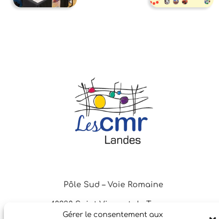
Pôle Sud – Voie Romaine
40230 Saint-Vincent de Tyrosse
Gérer le consentement aux