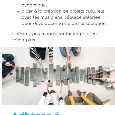
dynamique,
aider à la création de projets culturels
avec les musiciens, l’équipe salariée
pour développer la vie de l’association.
N’hésitez pas à nous contacter pour en
savoir plus !