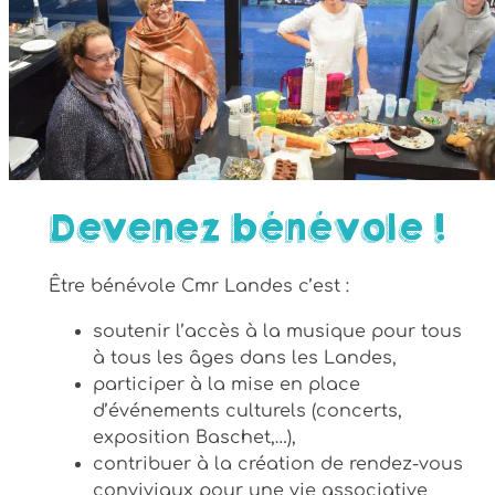
Devenez bénévole !
Être bénévole Cmr Landes c’est :
soutenir l’accès à la musique pour tous
à tous les âges dans les Landes,
participer à la mise en place
d’événements culturels (concerts,
exposition Baschet,…),
contribuer à la création de rendez-vous
conviviaux pour une vie associative