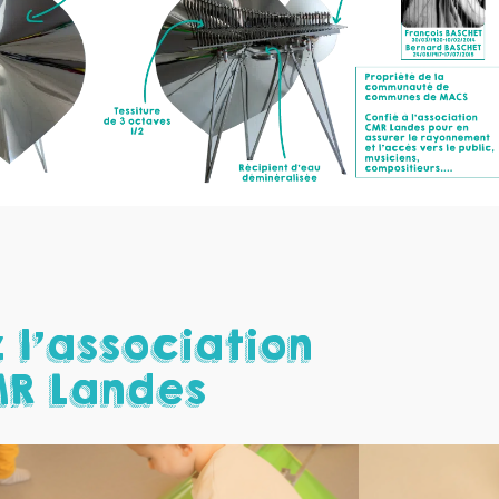
l’association
MR Landes