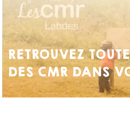
RETROUVEZ TOUTE
DES CMR DANS VO