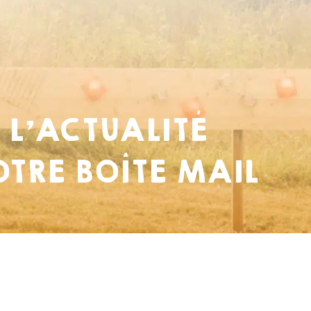
 L’ACTUALITÉ
TRE BOÎTE MAIL