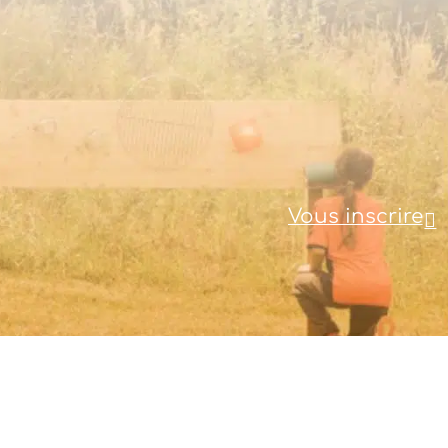
Vous inscrire