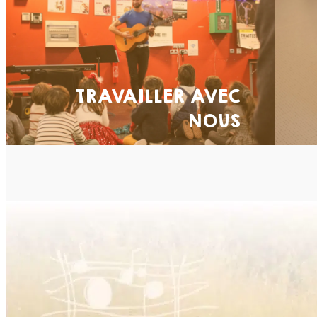
TRAVAILLER AVEC
NOUS