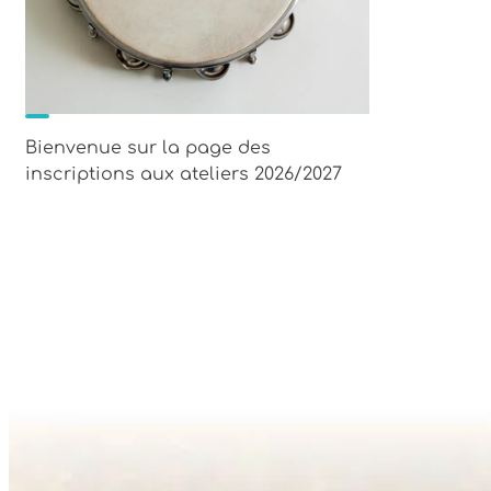
Bienvenue sur la page des
inscriptions aux ateliers 2026/2027