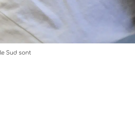
le Sud sont