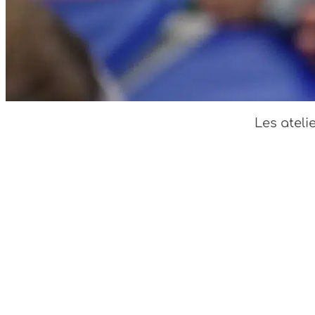
Les ateli