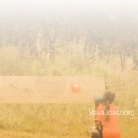
Vous inscrire