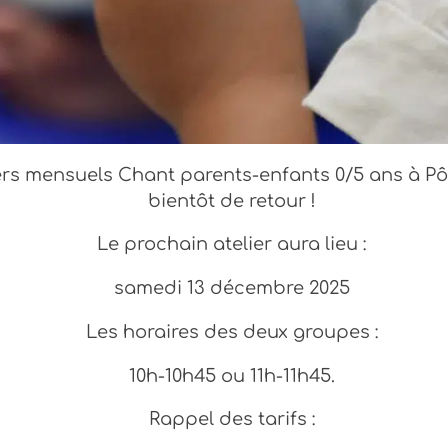
ers mensuels Chant parents-enfants 0/5 ans à Pô
bientôt de retour !
Le prochain atelier aura lieu :
samedi 13 décembre 2025
Les horaires des deux groupes :
10h-10h45 ou 11h-11h45.
Rappel des tarifs :