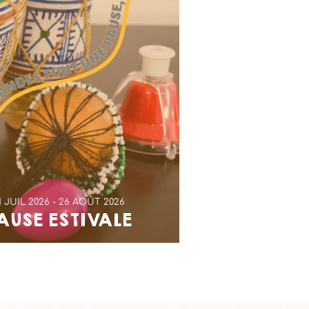
1 JUIL 2026
26 AOÛT 2026
AUSE ESTIVALE