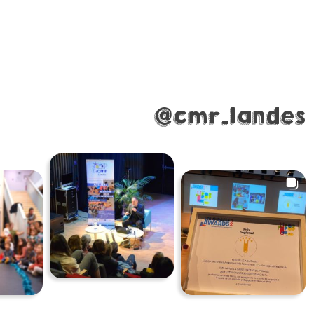
@cmr_landes