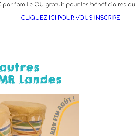
€ par famille OU gratuit pour les bénéficiaires du
CLIQUEZ ICI POUR VOUS INSCRIRE
autres
MR Landes