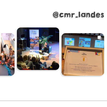
@cmr_landes