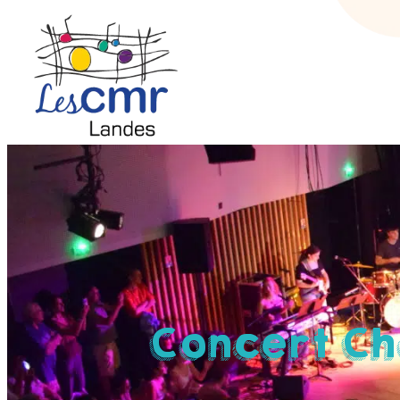
Concert Ch