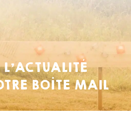
 L’ACTUALITÉ
TRE BOÎTE MAIL