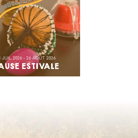
1 JUIL 2026
26 AOÛT 2026
AUSE ESTIVALE