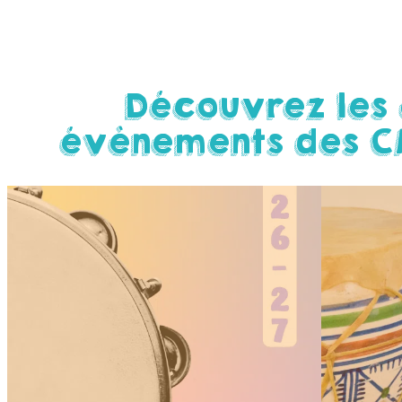
Découvrez les 
évènements des C