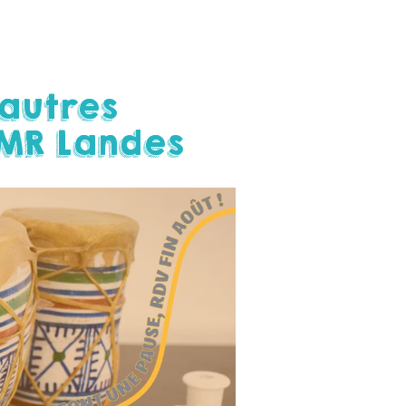
autres
MR Landes