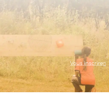
Vous inscrire