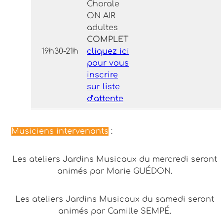
Chorale
ON AIR
adultes
COMPLET
19h30-21h
cliquez ici
pour vous
inscrire
sur liste
d’attente
Musiciens intervenants
:
Les ateliers Jardins Musicaux du mercredi seront
animés par Marie GUÉDON.
Les ateliers Jardins Musicaux du samedi seront
animés par Camille SEMPÉ.