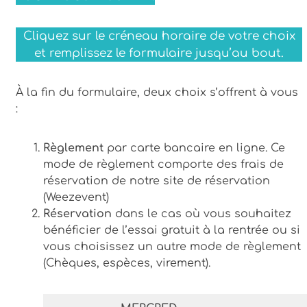
Cliquez sur le créneau horaire de votre choix
et remplissez le formulaire jusqu’au bout.
À la fin du formulaire, deux choix s’offrent à vous
:
Règlement
par carte bancaire en ligne. Ce
mode de règlement comporte des frais de
réservation de notre site de réservation
(Weezevent)
Réservation
dans le cas où vous souhaitez
bénéficier de l’essai gratuit à la rentrée ou si
vous choisissez un autre mode de règlement
(Chèques, espèces, virement).