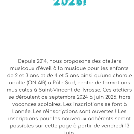
2026!
Depuis 2014, nous proposons des ateliers
musicaux d’éveil à la musique pour les enfants
de 2 et 3 ans et de 4 et 5 ans ainsi qu’une chorale
adulte (ON AIR) à Pôle Sud, centre de formations
musicales à Saint-Vincent de Tyrosse. Ces ateliers
se déroulent de septembre 2024 à juin 2025, hors
vacances scolaires. Les inscriptions se font à
l’année. Les réinscriptions sont ouvertes ! Les
inscriptions pour les nouveaux adhérents seront
possibles sur cette page à partir de vendredi 13
juin.