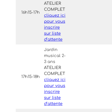
ATELIER
COMPLET
16h15-17h
cliquez ici
pour vous
inscrire
sur liste
d’attente
Jardin
musical 2-
3 ans
ATELIER
COMPLET
17h15-18h
cliquez ici
pour vous
inscrire
sur liste
d’attente