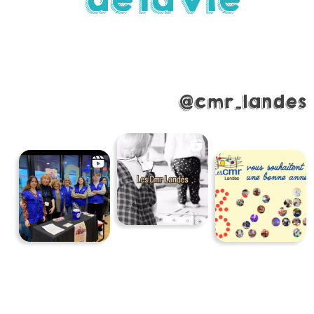
@cmr_landes